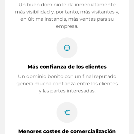
Un buen dominio le da inmediatamente
más visibilidad y, por tanto, más visitantes y,
en última instancia, más ventas para su
empresa.
sentiment_satisfied
Más confianza de los clientes
Un dominio bonito con un final reputado
genera mucha confianza entre los clientes
y las partes interesadas.
euro_symbol
Menores costes de comercialización