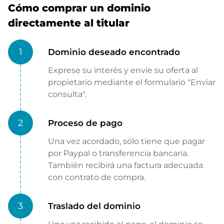
Cómo comprar un dominio
directamente al titular
1
Dominio deseado encontrado
Exprese su interés y envíe su oferta al
propietario mediante el formulario "Enviar
consulta".
2
Proceso de pago
Una vez acordado, sólo tiene que pagar
por Paypal o transferencia bancaria.
También recibirá una factura adecuada
con contrato de compra.
3
Traslado del dominio