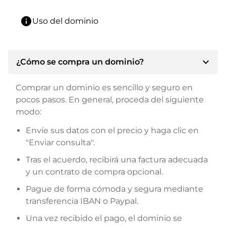
info
Uso del dominio
expand_more
¿Cómo se compra un dominio?
Comprar un dominio es sencillo y seguro en
pocos pasos. En general, proceda del siguiente
modo:
Envíe sus datos con el precio y haga clic en
"Enviar consulta".
Tras el acuerdo, recibirá una factura adecuada
y un contrato de compra opcional.
Pague de forma cómoda y segura mediante
transferencia IBAN o Paypal.
Una vez recibido el pago, el dominio se